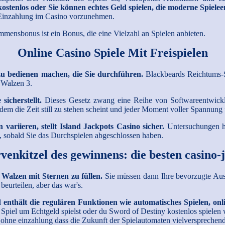
ostenlos oder Sie können echtes Geld spielen, die moderne Spielee
 Einzahlung im Casino vorzunehmen.
mensbonus ist ein Bonus, die eine Vielzahl an Spielen anbieten.
Online Casino Spiele Mit Freispielen
 zu bedienen machen, die Sie durchführen.
Blackbeards Reichtums-Sl
 Walzen 3.
sicherstellt.
Dieses Gesetz zwang eine Reihe von Softwareentwickle
em die Zeit still zu stehen scheint und jeder Moment voller Spannung 
ariieren, stellt Island Jackpots Casino sicher.
Untersuchungen h
t, sobald Sie das Durchspielen abgeschlossen haben.
venkitzel des gewinnens: die besten casino-
e Walzen mit Sternen zu füllen.
Sie müssen dann Ihre bevorzugte Au
beurteilen, aber das war's.
enthält die regulären Funktionen wie automatisches Spielen, on
piel um Echtgeld spielst oder du Sword of Destiny kostenlos spielen wi
n ohne einzahlung dass die Zukunft der Spielautomaten vielversprechend