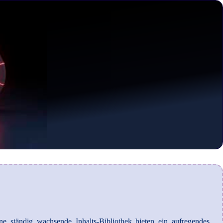
ne ständig wachsende Inhalts-Bibliothek bieten ein aufregendes